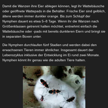
Damit die Wanzen ihre Eier ablegen können, legt ihr Wattebäusche
oder geöffnete Wattepads in die Behälter. Frische Eier sind gelblich,
ältere werden immer dunkler orange. Bis zum Schlupf der
Nymphen dauert es etwa 5–8 Tage. Wenn ihr die Wanzen nach
Größenklassen getrennt halten möchtet, entnehmt einfach die
Wattebäusche oder -pads mit bereits dunkleren Eiern und bringt sie
in separaten Boxen unter.
Die Nymphen durchlaufen fünf Stadien und werden dabei den
erwachsenen Tieren immer ähnlicher. Insgesamt dauert der
Lebenszyklus inklusive der Entwicklung im Ei rund zwei Monate.
Nymphen könnt ihr genau wie die adulten Tiere halten.