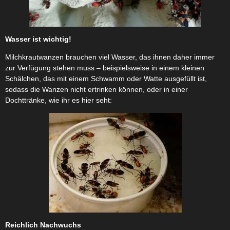
Wasser ist wichtig!
Milchkrautwanzen brauchen viel Wasser, das ihnen daher immer
zur Verfügung stehen muss – beispielsweise in einem kleinen
Schälchen, das mit einem Schwamm oder Watte ausgefüllt ist,
sodass die Wanzen nicht ertrinken können, oder in einer
Dochttränke, wie ihr es hier seht:
Reichlich Nachwuchs