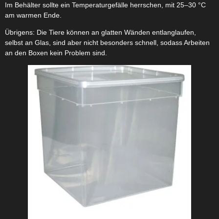
Im Behälter sollte ein Temperaturgefälle herrschen, mit 25–30 °C
am warmen Ende.
Übrigens: Die Tiere können an glatten Wänden entlanglaufen,
selbst an Glas, sind aber nicht besonders schnell, sodass Arbeiten
an den Boxen kein Problem sind.