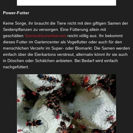
Power-Futter
Keine Sorge, ihr braucht die Tiere nicht mit den giftigen Samen der
Seidenpflanzen zu versorgen. Eine Fütterung allein mit
geschälten
Sonnenblumenkernen
reicht völlig aus. Ihr bekommt
dieses Futter im Gartencenter als Vogelfutter oder auch für den
menschlichen Verzehr im Super- oder Biomarkt. Die Samen werden
einfach über die Eierkartons verstreut, alternativ könnt ihr sie auch
in Döschen oder Schälchen anbieten. Bei Bedarf wird einfach
nachgefüttert.