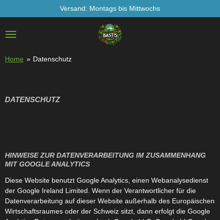
Versand: Montags bis Mittwochs
Zum
Hauptinhalt
springen
Home
»
Datenschutz
DATENSCHUTZ
HINWEISE ZUR DATENVERARBEITUNG IM ZUSAMMENHANG
MIT GOOGLE ANALYTICS
Diese Website benutzt Google Analytics, einen Webanalysedienst
der Google Ireland Limited. Wenn der Verantwortlicher für die
Datenverarbeitung auf dieser Website außerhalb des Europäischen
Wirtschaftsraumes oder der Schweiz sitzt, dann erfolgt die Google