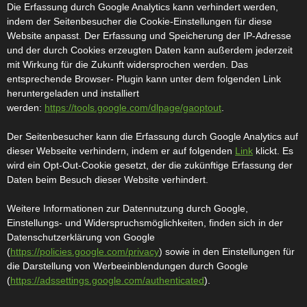
Die Erfassung durch Google Analytics kann verhindert werden,
indem der Seitenbesucher die Cookie-Einstellungen für diese
Website anpasst. Der Erfassung und Speicherung der IP-Adresse
und der durch Cookies erzeugten Daten kann außerdem jederzeit
mit Wirkung für die Zukunft widersprochen werden. Das
entsprechende Browser- Plugin kann unter dem folgenden Link
heruntergeladen und installiert
werden:
https://tools.google.com/dlpage/gaoptout
.
Der Seitenbesucher kann die Erfassung durch Google Analytics auf
dieser Webseite verhindern, indem er auf folgenden
Link
klickt. Es
wird ein Opt-Out-Cookie gesetzt, der die zukünftige Erfassung der
Daten beim Besuch dieser Website verhindert.
Weitere Informationen zur Datennutzung durch Google,
Einstellungs- und Widerspruchsmöglichkeiten, finden sich in der
Datenschutzerklärung von Google
(
https://policies.google.com/privacy
) sowie in den Einstellungen für
die Darstellung von Werbeeinblendungen durch Google
(
https://adssettings.google.com/authenticated
).