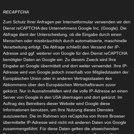
RECAPTCHA
Zum Schutz Ihrer Anfragen per Internetformular verwenden wir den
Dienst reCAPTCHA des Unternehmens Google Inc. (Google). Die
Abfrage dient der Unterscheidung, ob die Eingabe durch einen
Menschen oder missbräuchlich durch automatisierte, maschinelle
Verarbeitung erfolgt. Die Abfrage schließt den Versand der IP-
Adresse und ggf. weiterer von Google für den Dienst reCAPTCHA
benötigter Daten an Google ein. Zu diesem Zweck wird Ihre
Eingabe an Google übermittelt und dort weiter verwendet. Ihre IP-
Adresse wird von Google jedoch innerhalb von Mitgliedstaaten der
Europäischen Union oder in anderen Vertragsstaaten des
Abkommens über den Europäischen Wirtschaftsraum zuvor
gekürzt. Nur in Ausnahmefällen wird die volle IP-Adresse an einen
Server von Google in den USA übertragen und dort gekürzt. Im
Auftrag des Betreibers dieser Website wird Google diese
Informationen benutzen, um Ihre Nutzung dieses Dienstes
auszuwerten. Die im Rahmen von reCaptcha von Ihrem Browser
übermittelte IP-Adresse wird nicht mit anderen Daten von Google
zusammengeführt. Für diese Daten gelten die abweichenden