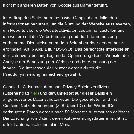
nicht mit anderen Daten von Google zusammengeführt.
Im Auftrag des Seitenbetreibers wird Google die anfallenden
Informationen benutzen, um die Nutzung der Website auszuwerten,
um Reports über die Websiteaktivitäten zusammenzustellen und
um weitere mit der Websitenutzung und der Internetnutzung
verbundene Dienstleistungen dem Seitenbetreiber gegenüber zu
erbringen (Art. 6 Abs. 1 lit. f DSGVO). Das berechtigte Interesse an
der Datenverarbeitung liegt in der Optimierung dieser Website, der
Analyse der Benutzung der Website und der Anpassung der
Inhalte. Die Interessen der Nutzer werden durch die
Pseudonymisierung hinreichend gewahrt.
Google LLC. ist nach dem sog. Privacy Shield zertifiziert
(Listeneintrag
hier
) und gewährleistet auf dieser Basis ein
angemessenes Datenschutzniveau. Die gesendeten und mit
Cookies, Nutzerkennungen (z. B. User-ID) oder Werbe-IDs
verknüpften Daten werden nach 50 Monaten automatisch gelöscht.
Die Löschung von Daten, deren Aufbewahrungsdauer erreicht ist,
erfolgt automatisch einmal im Monat.