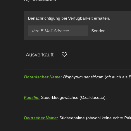
Benachrichtigung bei Verfügbarkeit erhalten.
Senden
Ausverkauft
Botanischer Name:
Biophytum sensitivum
(oft auch als
B
Familie:
Sauerkleegewächse (Oxalidaceae).
Deutscher Name:
Südseepalme (obwohl keine echte Pal