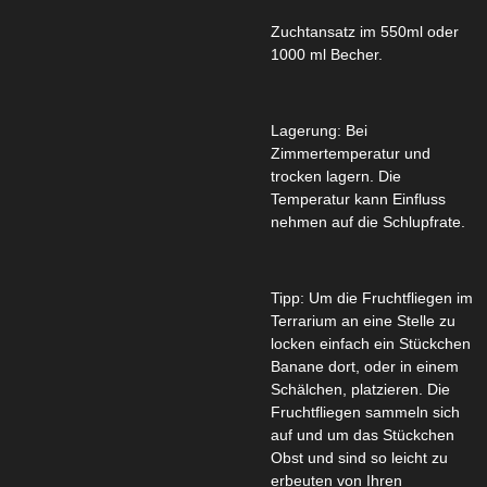
Zuchtansatz im 550ml oder
1000 ml Becher.
Lagerung: Bei
Zimmertemperatur und
trocken lagern. Die
Temperatur kann Einfluss
nehmen auf die Schlupfrate.
Tipp: Um die Fruchtfliegen im
Terrarium an eine Stelle zu
locken einfach ein Stückchen
Banane dort, oder in einem
Schälchen, platzieren. Die
Fruchtfliegen sammeln sich
auf und um das Stückchen
Obst und sind so leicht zu
erbeuten von Ihren