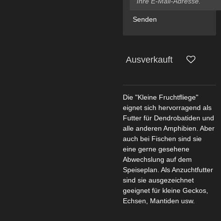
Senden
Ausverkauft
Die "Kleine Fruchtfliege"
eignet sich hervorragend als
Futter für Dendrobatiden und
alle anderen Amphibien. Aber
auch bei Fischen sind sie
eine gerne gesehene
Abwechslung auf dem
Speiseplan. Als Anzuchtfutter
sind sie ausgezeichnet
geeignet für kleine Geckos,
Echsen, Mantiden usw.