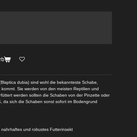
rb
(Blaptica dubia) sind wohl die bekannteste Schabe,
cht kommt. Sie werden von den meisten Reptilien und
füttert werden sollten die Schaben von der Pinzette oder
, da sich die Schaben sonst sofort im Bodengrund
 nahrhaftes und robustes Futterinsekt