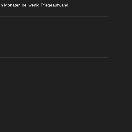
en Monaten bei wenig Pflegeaufwand