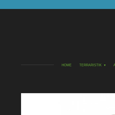
Zum
Hauptinhalt
springen
HOME
TERRARISTIK