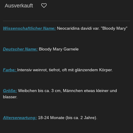
Ausverkauft
Wissenschaftlicher Name:
Neocaridina davidi var. "Bloody Mary"
Deutscher Name:
Bloody Mary Garnele
Farbe:
Intensiv weinrot, tiefrot, oft mit glänzendem Körper.
Größe:
Weibchen bis ca. 3 cm, Männchen etwas kleiner und
blasser.
Alterserwartung:
18-24 Monate (bis ca. 2 Jahre).