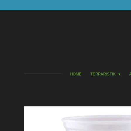
Zum
Hauptinhalt
springen
HOME
TERRARISTIK