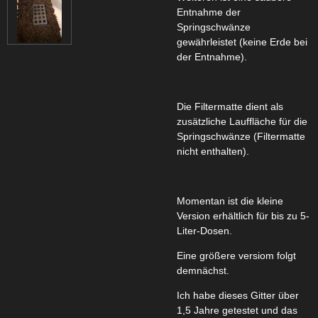
Entnahme der
Springschwänze
gewährleistet (keine Erde bei
der Entnahme).
Die Filtermatte dient als
zusätzliche Lauffläche für die
Springschwänze (Filtermatte
nicht enthalten).
Momentan ist die kleine
Version erhältlich für bis zu 5-
Liter-Dosen.
Eine größere versiom folgt
demnächst.
Ich habe dieses Gitter über
1,5 Jahre getestet und das