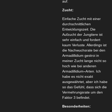
auf.
Zucht:
Einfache Zucht mit einer
durchschnittlichen
Entwicklungszeit. Die
Aufzucht der Jungtiere ist
sehr einfach und fordert
kaum Verluste. Allerdings ist
die Nachwuchsrate bei den
Armadillidium gestroi in
meiner Zucht lange nicht so
hoch wie bei anderen
Armadillidium
–
Arten. Ich
habe es nicht exakt
ausgewährtet, aber ich habe
so das Gefühl, dass sich die
Vermehrungsrate um den
Faktor 3 befindet.
Besonderheiten: