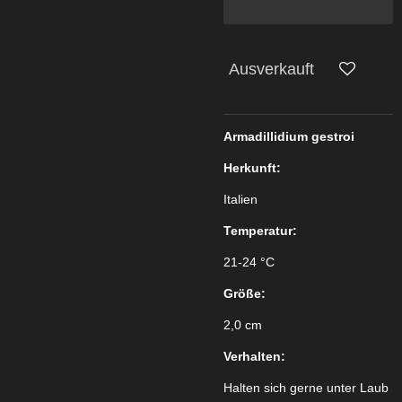
Ausverkauft
Armadillidium gestroi
Herkunft:
Italien
Temperatur:
21-24 °C
Größe:
2,0 cm
Verhalten:
Halten sich gerne unter Laub