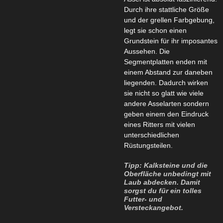
Durch ihre stattliche Größe
und der grellen Farbgebung,
legt sie schon einen
Grundstein für ihr imposantes
Aussehen. Die
Segmentplatten enden mit
einem Abstand zur daneben
liegenden. Dadurch wirken
sie nicht so glatt wie viele
andere Asselarten sondern
geben einem den Eindruck
eines Ritters mit vielen
unterschiedlichen
Rüstungsteilen.
Tipp: Kalksteine und die
Oberfläche unbedingt mit
Laub abdecken. Damit
sorgst du für ein tolles
Futter- und
Versteckangebot.