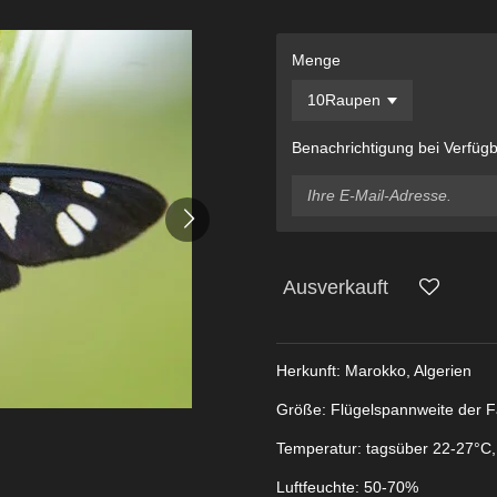
Menge
Benachrichtigung bei Verfügb
Ausverkauft
Herkunft: Marokko, Algerien
Größe: Flügelspannweite der F
Temperatur: tagsüber 22-27°C,
Luftfeuchte: 50-70%